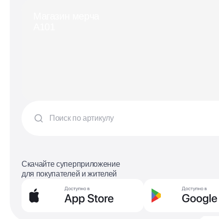
Магазин мерча
А101
Скачайте суперприложение
для покупателей и жителей