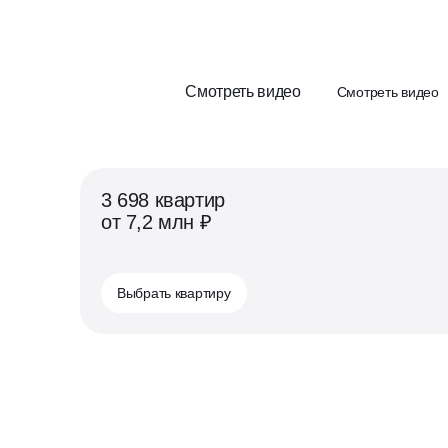
Смотреть видео
Смотреть видео
3 698 квартир
от 7,2 млн ₽
Выбрать квартиру