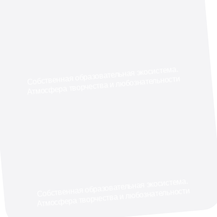
Собственная образовательная экосистема.
Атмосфера творчества и любознательности
Собственная образовательная экосистема.
Атмосфера творчества и любознательности