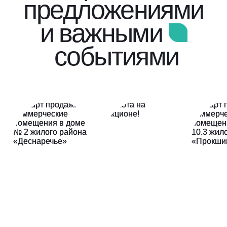
предложениями
и важными
событиями