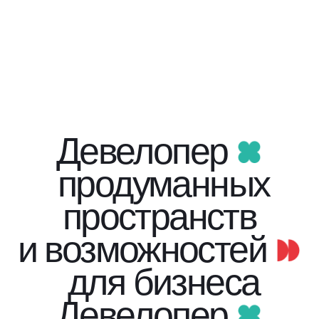
Девелопер
продуманных
пространств
и возможностей
для бизнеса
Девелопер