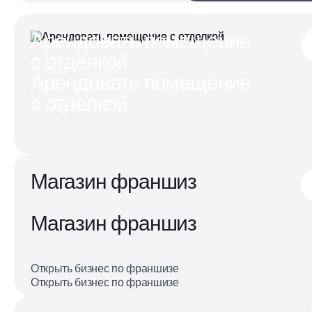
Арендовать помещение
с отделкой
Арендовать помещение
с отделкой
Магазин франшиз
Магазин франшиз
Открыть бизнес по франшизе
Открыть бизнес по франшизе