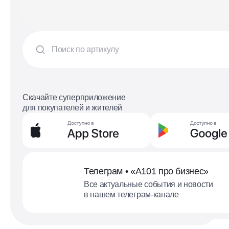
Скачайте суперприложение
для покупателей и жителей
Телеграм • «А101 про бизнес»
Все актуальные события и новости
в нашем телеграм-канале