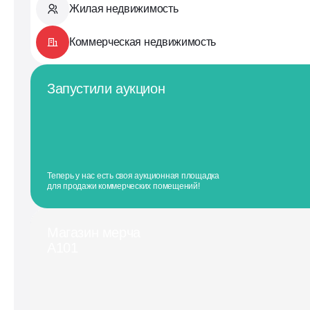
Жилая недвижимость
Коммерческая недвижимость
Запустили аукцион
Теперь у нас есть своя аукционная площадка
для продажи коммерческих помещений!
Магазин мерча
А101