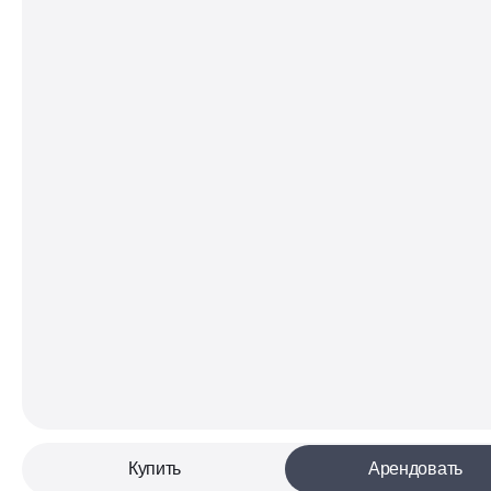
Купить
Арендовать