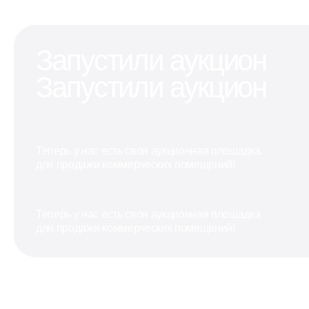
Запустили аукцион
Запустили аукцион
Теперь у нас есть своя аукционная площадка
для продажи коммерческих помещений!
Теперь у нас есть своя аукционная площадка
для продажи коммерческих помещений!