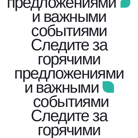
предложениями
и важными
событиями
Следите за
горячими
предложениями
и важными
событиями
Следите за
горячими