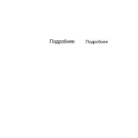
Подробнее
Подробнее