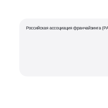
Российская ассоциация франчайзинга (Р