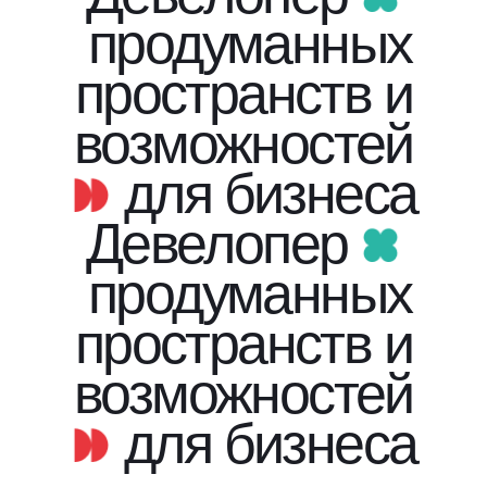
продуманных
пространств и
возможностей
для бизнеса
Девелопер
продуманных
пространств и
возможностей
для бизнеса