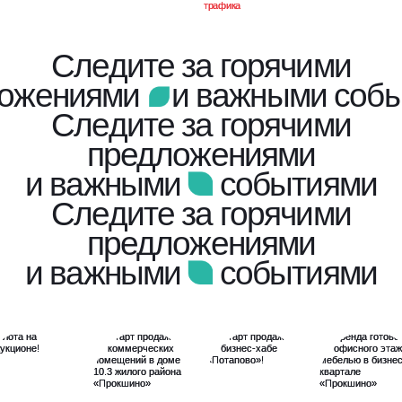
Следите за горячими
ложениями
и важными соб
Следите за горячими
предложениями
и важными
событиями
Следите за горячими
предложениями
и важными
событиями