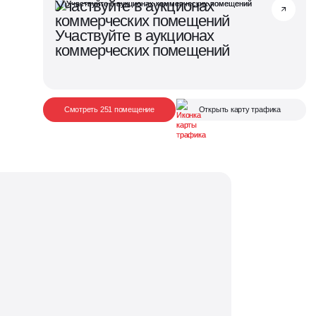
Участвуйте в аукционах
коммерческих помещений
Участвуйте в аукционах
коммерческих помещений
Смотреть 251 помещение
Открыть карту трафика