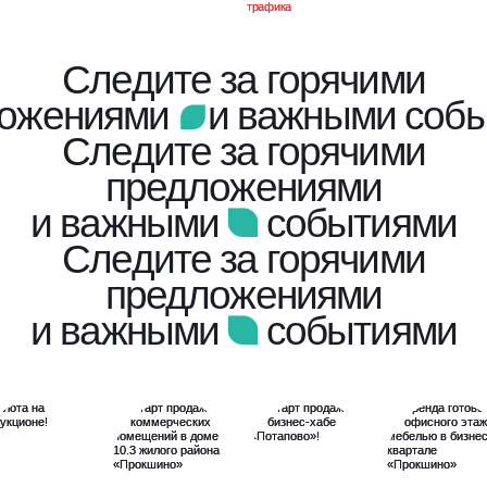
Следите за горячими
ложениями
и важными соб
Следите за горячими
предложениями
и важными
событиями
Следите за горячими
предложениями
и важными
событиями