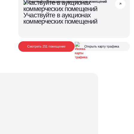
Участвуйте в аукционах
коммерческих помещений
Участвуйте в аукционах
коммерческих помещений
Смотреть 251 помещение
Открыть карту трафика