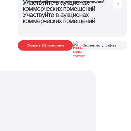
Участвуйте в аукционах
коммерческих помещений
Участвуйте в аукционах
коммерческих помещений
Смотреть 251 помещение
Открыть карту трафика