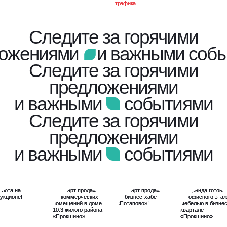
Следите за горячими
ложениями
и важными соб
Следите за горячими
предложениями
и важными
событиями
Следите за горячими
предложениями
и важными
событиями