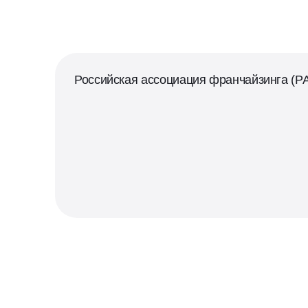
Российская ассоциация франчайзинга (Р