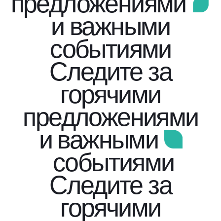
предложениями
и важными
событиями
Следите за
горячими
предложениями
и важными
событиями
Следите за
горячими