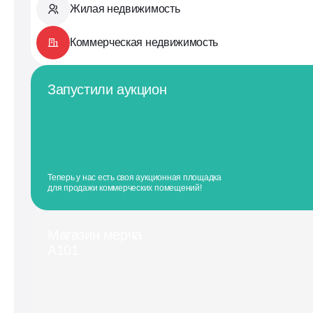
Жилая недвижимость
Коммерческая недвижимость
Запустили аукцион
Теперь у нас есть своя аукционная площадка
для продажи коммерческих помещений!
Магазин мерча
А101