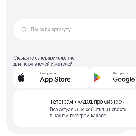
Скачайте суперприложение
для покупателей и жителей
Телеграм • «А101 про бизнес»
Все актуальные события и новости
в нашем телеграм-канале