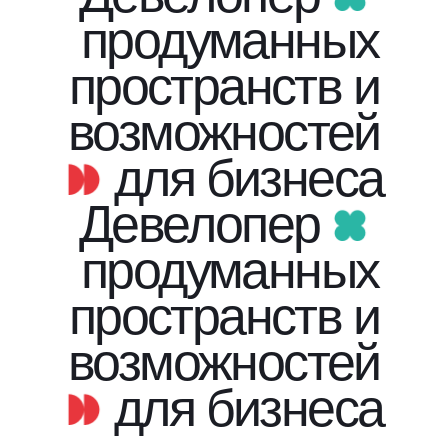
продуманных
пространств и
возможностей
для бизнеса
Девелопер
продуманных
пространств и
возможностей
для бизнеса