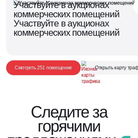
Участвуйте в аукционах
коммерческих помещений
Участвуйте в аукционах
коммерческих помещений
Смотреть 251 помещение
Открыть карту тра
Следите за
горячими