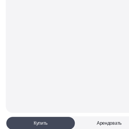
Купить
Арендовать