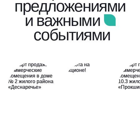
предложениями
и важными
событиями