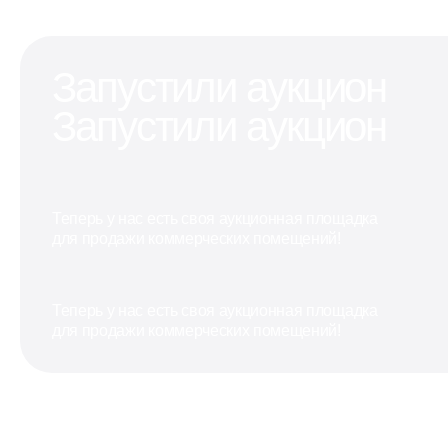
Запустили аукцион
Запустили аукцион
Теперь у нас есть своя аукционная площадка
для продажи коммерческих помещений!
Теперь у нас есть своя аукционная площадка
для продажи коммерческих помещений!