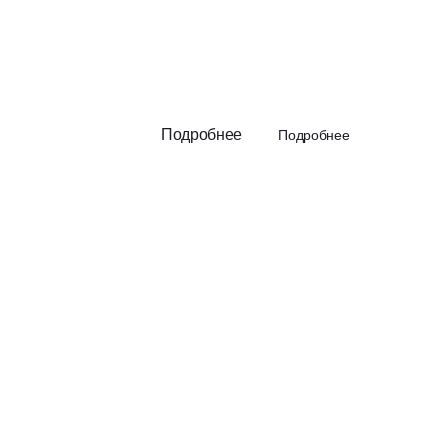
Подробнее
Подробнее