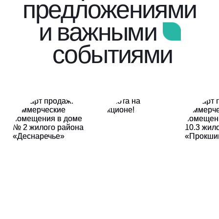
предложениями
и важными
событиями