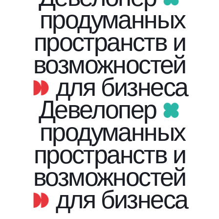
продуманных
пространств и
возможностей
для бизнеса
Девелопер
продуманных
пространств и
возможностей
для бизнеса