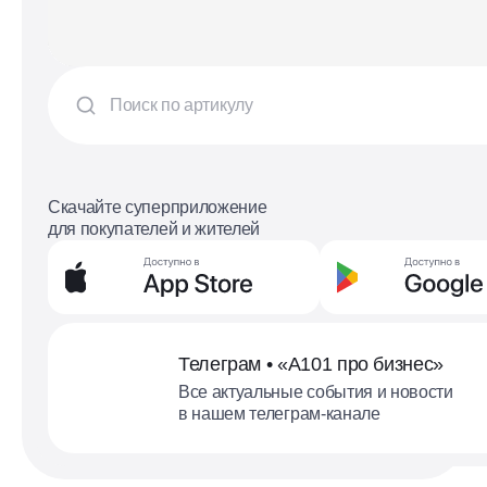
Скачайте суперприложение
для покупателей и жителей
Телеграм • «А101 про бизнес»
Все актуальные события и новости
в нашем телеграм-канале