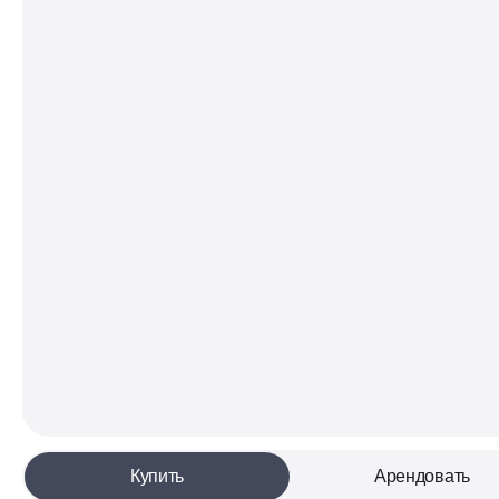
Купить
Арендовать