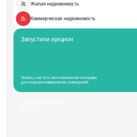
Жилая недвижимость
Коммерческая недвижимость
Запустили аукцион
Теперь у нас есть своя аукционная площадка
для продажи коммерческих помещений!
Магазин мерча
А101