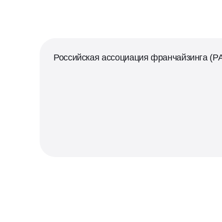
Российская ассоциация франчайзинга (Р