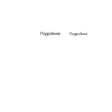
Подробнее
Подробнее