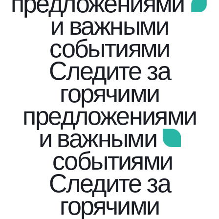
предложениями
и важными
событиями
Следите за
горячими
предложениями
и важными
событиями
Следите за
горячими