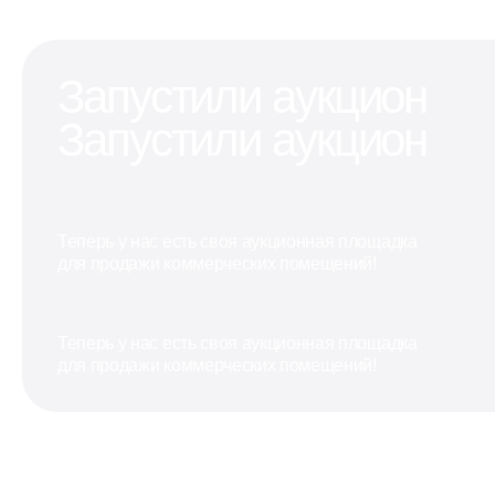
Запустили аукцион
Запустили аукцион
Теперь у нас есть своя аукционная площадка
для продажи коммерческих помещений!
Теперь у нас есть своя аукционная площадка
для продажи коммерческих помещений!