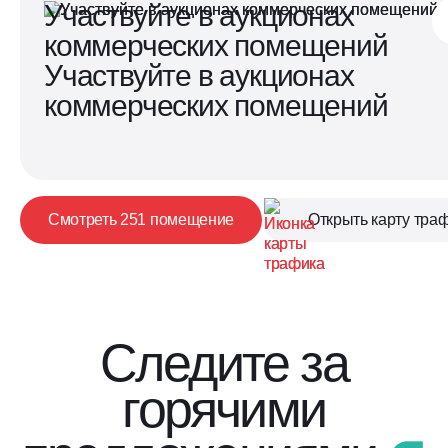
Участвуйте в аукционах
коммерческих помещений
Участвуйте в аукционах
коммерческих помещений
Смотреть 251 помещение
Открыть карту тра
Следите за
горячими