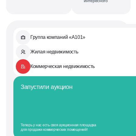
интересного
Группа компаний «А101»
Жилая недвижимость
Коммерческая недвижимость
Запустили аукцион
Теперь у нас есть своя аукционная площадка
для продажи коммерческих помещений!