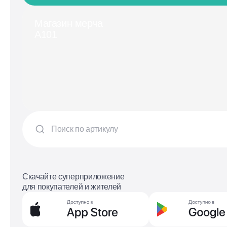
Магазин мерча
А101
Скачайте суперприложение
для покупателей и жителей