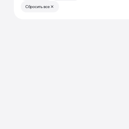
Сбросить все