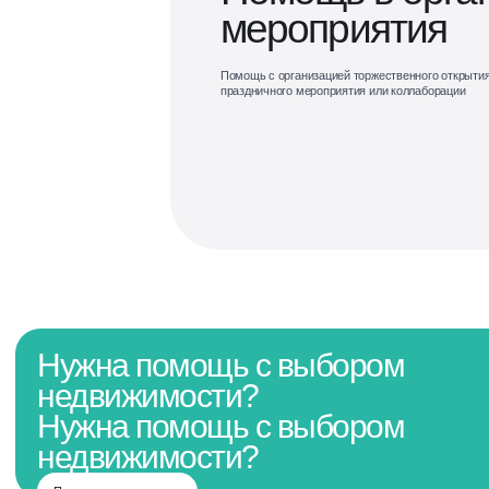
мероприятия
Помощь с организацией торжественного открытия
праздничного мероприятия или коллаборации
Нужна помощь с выбором
недвижимости?
Нужна помощь с выбором
недвижимости?