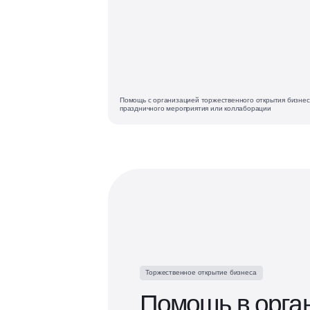
Помощь с организацией торжественного открытия бизнес
праздничного мероприятия или коллаборации
Торжественное открытие бизнеса
Помощь в орга