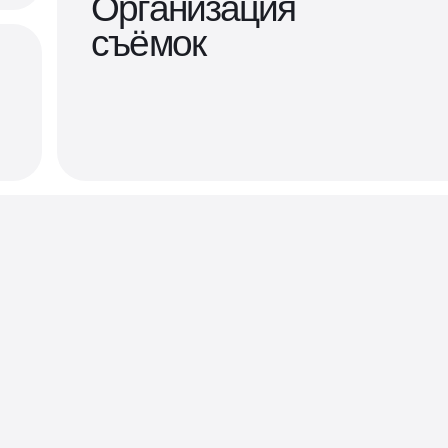
Организация
съёмок