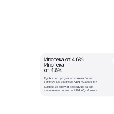
Ипотека от 4.6%
Ипотека
от 4.6%
Одобрение сразу от нескольких банков
с ипотечным сервисом А101 «Одобрено!»
Одобрение сразу от нескольких банков
с ипотечным сервисом А101 «Одобрено!»