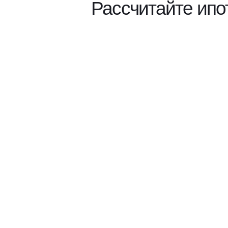
Рассчитайте ипо