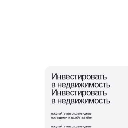
Инвестировать
в недвижимость
Инвестировать
в недвижимость
покупайте высоколиквидные
помещения и зарабатывайте
покупайте высоколиквидные