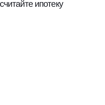
считайте ипотеку