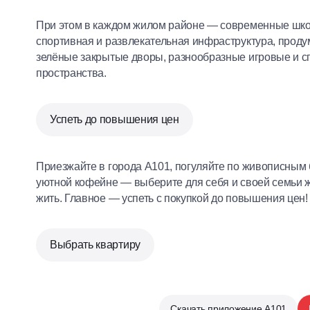
При этом в каждом жилом районе — современные школ
спортивная и развлекательная инфраструктура, про
зелёные закрытые дворы, разнообразные игровые и с
пространства.
Успеть до повышения цен
Приезжайте в города А101, погуляйте по живописным 
уютной кофейне — выберите для себя и своей семьи ж
жить. Главное — успеть с покупкой до повышения цен!
Выбрать квартиру
Скачать приложение А101