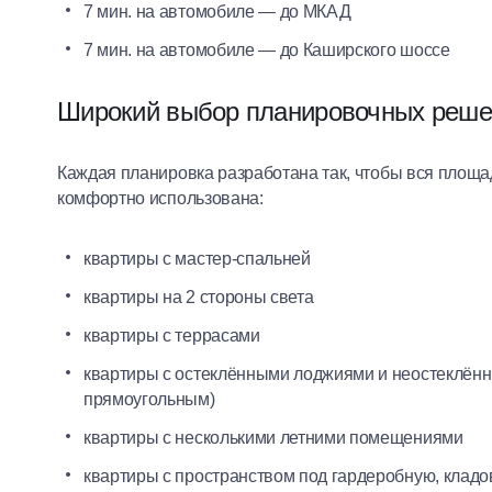
7 мин. на автомобиле — до МКАД
7 мин. на автомобиле — до Каширского шоссе
Широкий выбор планировочных реше
Каждая планировка разработана так, чтобы вся площа
комфортно использована:
квартиры с мастер-спальней
квартиры на 2 стороны света
квартиры с террасами
квартиры с остеклёнными лоджиями и неостеклён
прямоугольным)
квартиры с несколькими летними помещениями
квартиры с пространством под гардеробную, клад