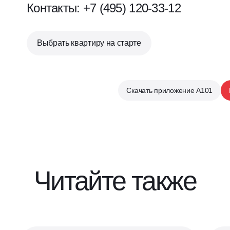
Контакты: +7 (495) 120-33-12
Выбрать квартиру на старте
Скачать приложение А101
Читайте также