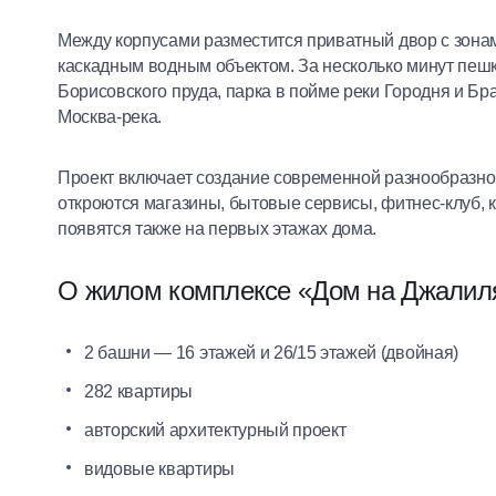
Между корпусами разместится приватный двор с зонам
каскадным водным объектом. За несколько минут пеш
Борисовского пруда, парка в пойме реки Городня и Бра
Москва-река.
Проект включает создание современной разнообразно
откроются магазины, бытовые сервисы, фитнес-клуб,
появятся также на первых этажах дома.
О жилом комплексе «Дом на Джалил
2 башни — 16 этажей и 26/15 этажей (двойная)
282 квартиры
авторский архитектурный проект
видовые квартиры