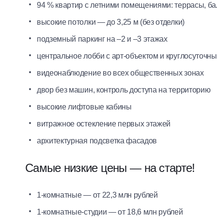
94 % квартир с летними помещениями: террасы, б
высокие потолки — до 3,25 м (без отделки)
подземный паркинг на –2 и –3 этажах
центральное лобби с арт-объектом и круглосуточн
видеонаблюдение во всех общественных зонах
двор без машин, контроль доступа на территорию
высокие лифтовые кабины
витражное остекление первых этажей
архитектурная подсветка фасадов
Самые низкие цены — на старте!
1-комнатные — от 22,3 млн рублей
1-комнатные-студии — от 18,6 млн рублей