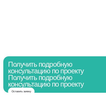
Получить подробную
консультацию по проекту
Получить подробную
консультацию по проекту
Оставить заявку