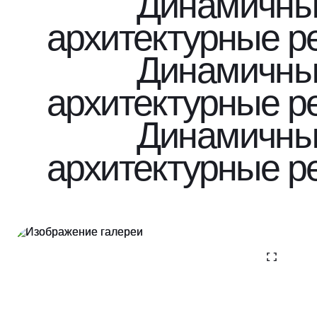
Динамичны
архитектурные 
Динамичны
архитектурные 
Динамичны
архитектурные 