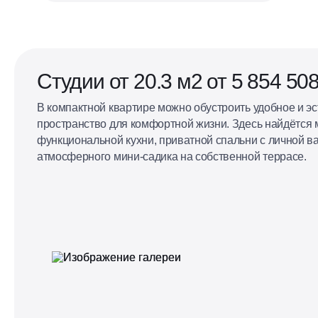
Евроформат
Кухня, совмещённая с гостиной
Студии от 20.3 м2 от 5 854 508
В компактной квартире можно обустроить удобное и э
пространство для комфортной жизни. Здесь найдётся 
функциональной кухни, приватной спальни с личной в
атмосферного мини-садика на собственной террасе.