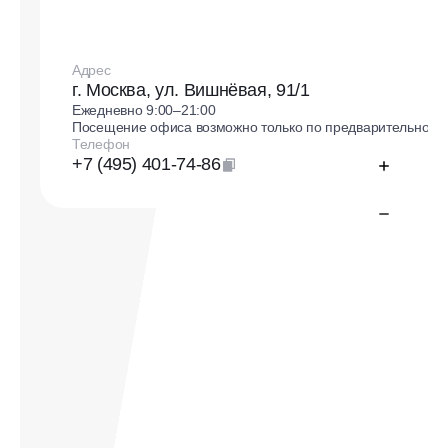
Адрес
г. Москва, ул. Вишнёвая, 91/1
Ежедневно 9:00–21:00
Посещение офиса возможно только по предварительной з
Телефон
+7 (495) 401-74-86