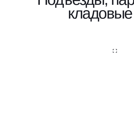
кладовые