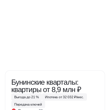
Бунинские кварталы:
квартиры от 8,9 млн ₽
Выгода до 21 %
Ипотека от 32 032 ₽/мес.
Передача ключей