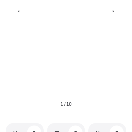
1 / 10