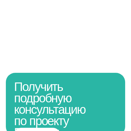
Получить
подробную
консультацию
по проекту