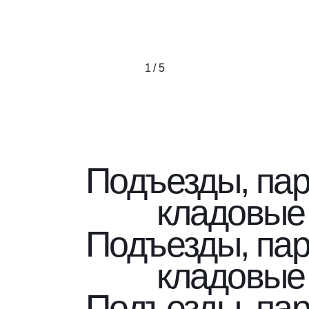
1 / 5
Подъезды, пар
кладовые
Подъезды, пар
кладовые
Подъезды, пар