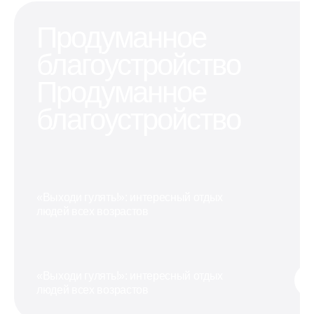
Продуманное
благоустройство
Продуманное
благоустройство
«Выходи гулять!»: интересный отдых
людей всех возрастов
«Выходи гулять!»: интересный отдых
людей всех возрастов