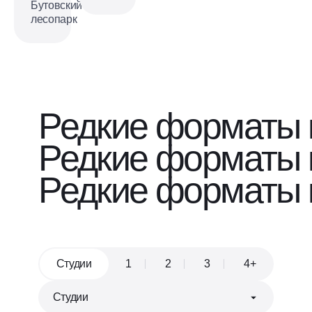
Бутовский
лесопарк
Редкие форматы 
Редкие форматы 
Редкие форматы 
Студии
1
2
3
4+