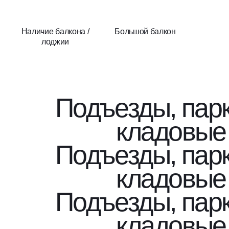
Наличие балкона /
Большой балкон
лоджии
Подъезды, парк
кладовые
Подъезды, парк
кладовые
Подъезды, парк
кладовые