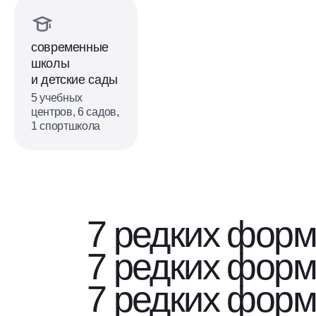
современные
школы
и детские сады
5 учебных
центров, 6 садов,
1 спортшкола
7 редких форм
7 редких форм
7 редких форм