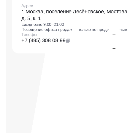
Адрес
г. Москва, поселение Десёновское, Мостовая 
д. 5, к. 1
Ежедневно 9:00–21:00
Посещение офиса продаж — только по предварительной 
Телефон
+7 (495) 308-08-99