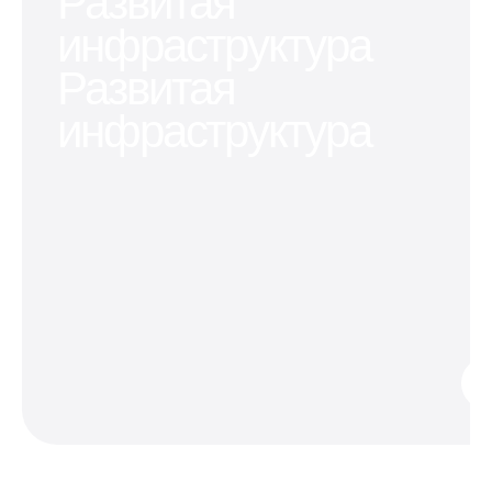
Развитая
инфраструктура
Развитая
инфраструктура