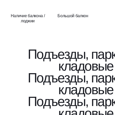
Наличие балкона /
Большой балкон
лоджии
Подъезды, парк
кладовые
Подъезды, парк
кладовые
Подъезды, парк
кладовые