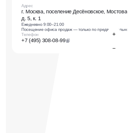
Адрес
г. Москва, поселение Десёновское, Мостовая 
д. 5, к. 1
Ежедневно 9:00–21:00
Посещение офиса продаж — только по предварительной 
Телефон
+7 (495) 308-08-99