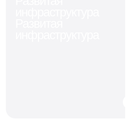
Развитая
инфраструктура
Развитая
инфраструктура