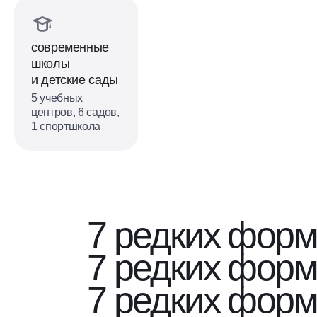
современные
школы
и детские сады
5 учебных
центров, 6 садов,
1 спортшкола
7 редких форм
7 редких форм
7 редких форм