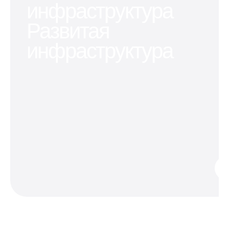
инфраструктура
Развитая
инфраструктура