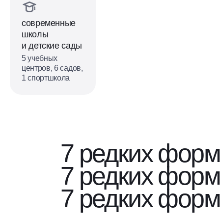
современные
школы
и детские сады
5 учебных
центров, 6 садов,
1 спортшкола
7 редких форм
7 редких форм
7 редких форм