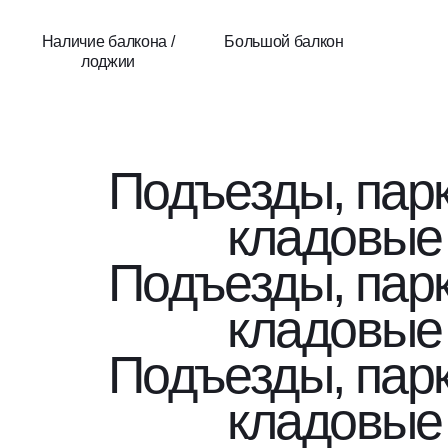
Наличие балкона /
Большой балкон
лоджии
Подъезды, парк
кладовые
Подъезды, парк
кладовые
Подъезды, парк
кладовые