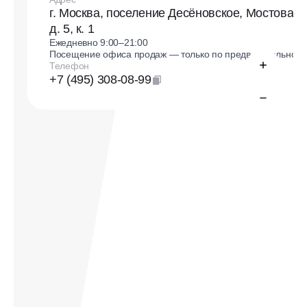
г. Москва, поселение Десёновское, Мостовая 
д. 5, к. 1
Ежедневно 9:00–21:00
Посещение офиса продаж — только по предварительной 
Телефон
+7 (495) 308-08-99