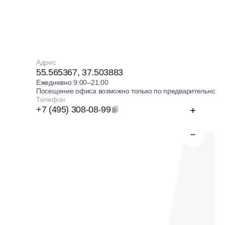
Адрес
55.565367, 37.503883
Ежедневно 9:00–21:00
Посещение офиса возможно только по предварительной з
Телефон
+7 (495) 308-08-99