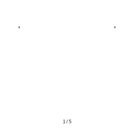
1 / 5