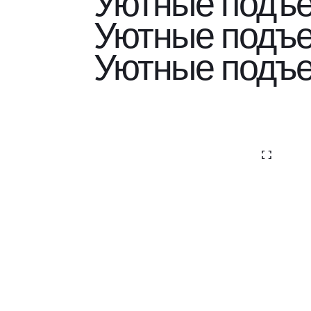
Уютные подъ
Уютные подъ
Уютные подъ