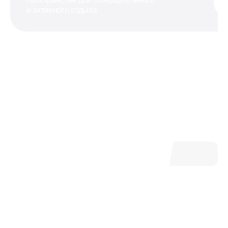
и активного отдыха