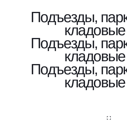
Подъезды, парк
кладовые
Подъезды, парк
кладовые
Подъезды, парк
кладовые