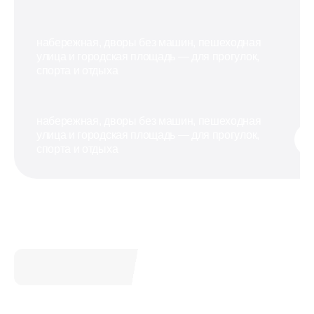
набережная, дворы без машин, пешеходная
улица и городская площадь — для прогулок,
спорта и отдыха
набережная, дворы без машин, пешеходная
улица и городская площадь — для прогулок,
спорта и отдыха