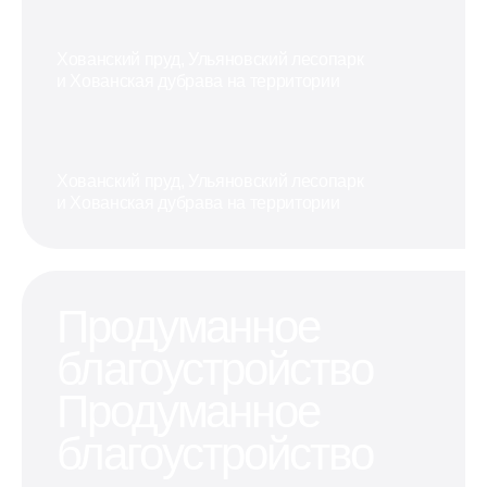
Хованский пруд, Ульяновский лесопарк
и Хованская дубрава на территории
Хованский пруд, Ульяновский лесопарк
и Хованская дубрава на территории
Продуманное
благоустройство
Продуманное
благоустройство