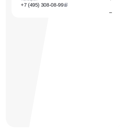
+7 (495) 308-08-99