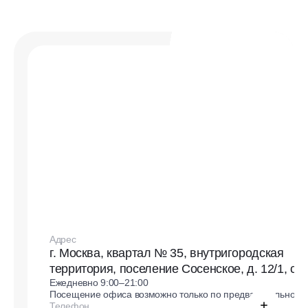
Адрес
г. Москва, квартал № 35, внутригородская
территория, поселение Сосенское, д. 12/1, стр
Ежедневно 9:00–21:00
Посещение офиса возможно только по предварительной з
Телефон