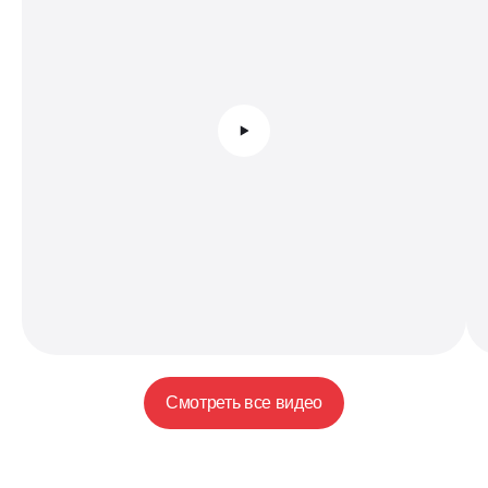
Смотреть все видео