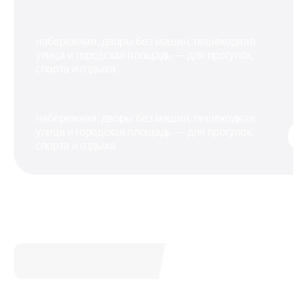
набережная, дворы без машин, пешеходная
улица и городская площадь — для прогулок,
спорта и отдыха
набережная, дворы без машин, пешеходная
улица и городская площадь — для прогулок,
спорта и отдыха