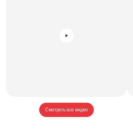
Смотреть все видео