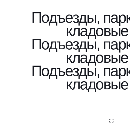
Подъезды, парк
кладовые
Подъезды, парк
кладовые
Подъезды, парк
кладовые