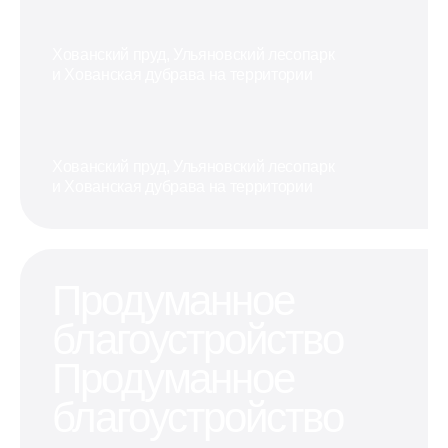
Хованский пруд, Ульяновский лесопарк
и Хованская дубрава на территории
Хованский пруд, Ульяновский лесопарк
и Хованская дубрава на территории
Продуманное
благоустройство
Продуманное
благоустройство