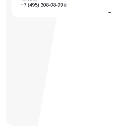
+7 (495) 308-08-99