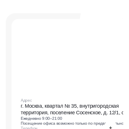
Адрес
г. Москва, квартал № 35, внутригородская
территория, поселение Сосенское, д. 12/1, стр
Ежедневно 9:00–21:00
Посещение офиса возможно только по предварительной з
Телефон