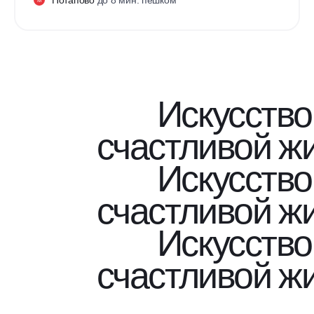
М
Искусство
счастливой ж
Искусство
счастливой ж
Искусство
счастливой ж