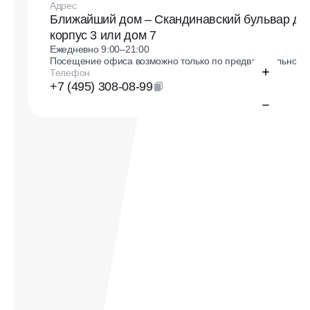
Адрес
Ближайший дом – Скандинавский бульвар до
корпус 3 или дом 7
Ежедневно 9:00–21:00
Посещение офиса возможно только по предварительной з
Телефон
+7 (495) 308-08-99