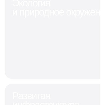
Экология
и природное окружен
Развитая
инфраструктура