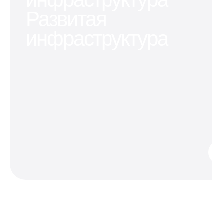
Развитая
инфраструктура