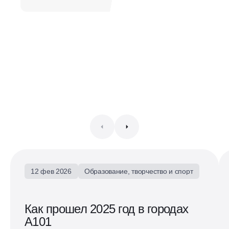
12 фев 2026
Образование, творчество и спорт
Как прошел 2025 год в городах
А101