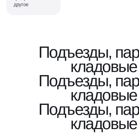
другое
Подъезды, пар
кладовые
Подъезды, пар
кладовые
Подъезды, пар
кладовые