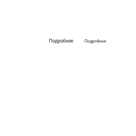
Подробнее
Подробнее