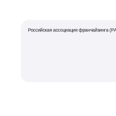
Российская ассоциация франчайзинга (Р