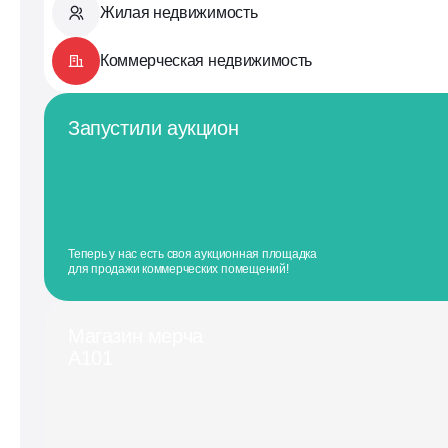
Жилая недвижимость
Коммерческая недвижимость
Запустили аукцион
Теперь у нас есть своя аукционная площадка
для продажи коммерческих помещений!
Магазин мерча
А101