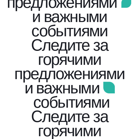
предложениями
и важными
событиями
Следите за
горячими
предложениями
и важными
событиями
Следите за
горячими