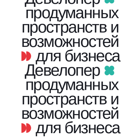
продуманных
пространств и
возможностей
для бизнеса
Девелопер
продуманных
пространств и
возможностей
для бизнеса