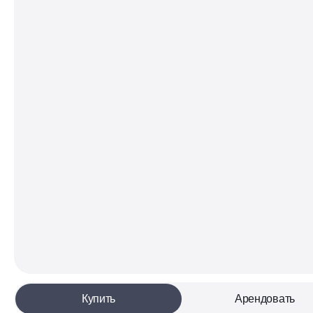
Купить
Арендовать