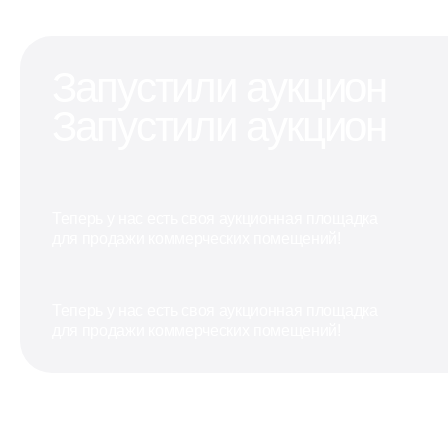
Запустили аукцион
Запустили аукцион
Теперь у нас есть своя аукционная площадка
для продажи коммерческих помещений!
Теперь у нас есть своя аукционная площадка
для продажи коммерческих помещений!