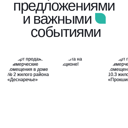
предложениями
и важными
событиями