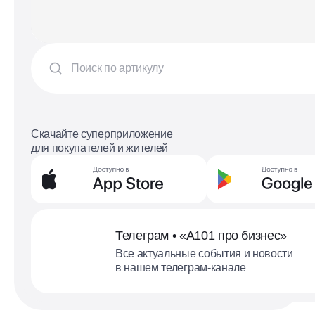
Скачайте суперприложение
для покупателей и жителей
Телеграм • «А101 про бизнес»
Все актуальные события и новости
в нашем телеграм-канале