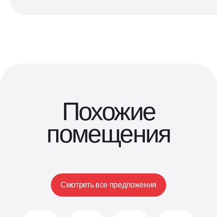
Похожие
помещения
Смотреть все предложения