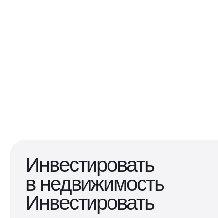
Инвестировать
в недвижимость
Инвестировать