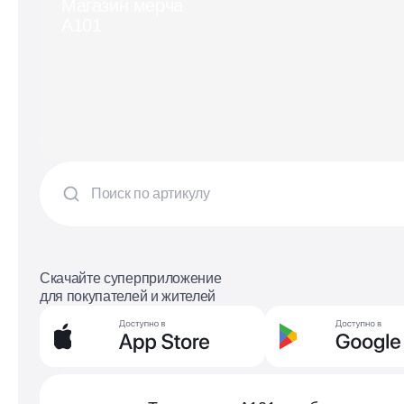
Магазин мерча
А101
Скачайте суперприложение
для покупателей и жителей