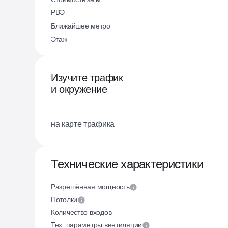
РВЭ
Ближайшее метро
Этаж
Изучите трафик
и окружение
на карте трафика
Технические характеристики
Разрешённая мощность
Потолки
Количество входов
Тех. параметры вентиляции