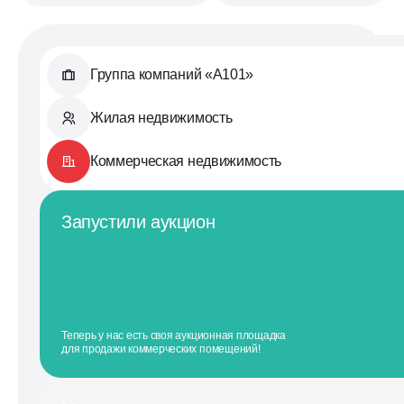
Группа компаний «А101»
Жилая недвижимость
Коммерческая недвижимость
Запустили аукцион
Теперь у нас есть своя аукционная площадка
для продажи коммерческих помещений!