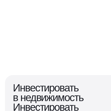
Инвестировать
в недвижимость
Инвестировать