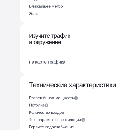
Ближайшее метро
Этаж
Изучите трафик
и окружение
на карте трафика
Технические характеристики
Разрешённая мощность
Потолки
Количество входов
Тех. параметры вентиляции
Горячее водоснабжение