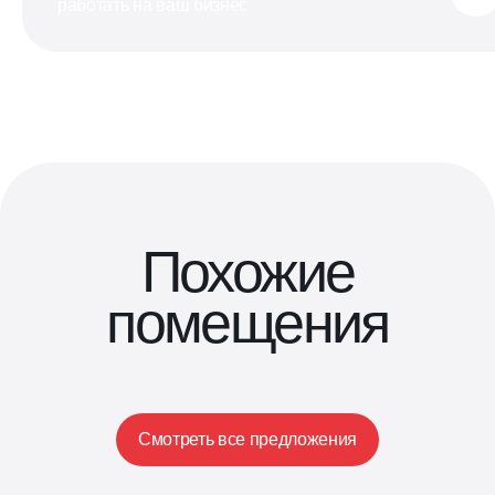
работать на ваш бизнес
Похожие
помещения
Смотреть все предложения