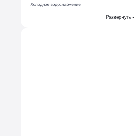
Холодное водоснабжение
Развернуть