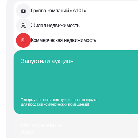
Группа компаний «А101»
Жилая недвижимость
Коммерческая недвижимость
Запустили аукцион
Теперь у нас есть своя аукционная площадка
для продажи коммерческих помещений!
Магазин мерча
А101