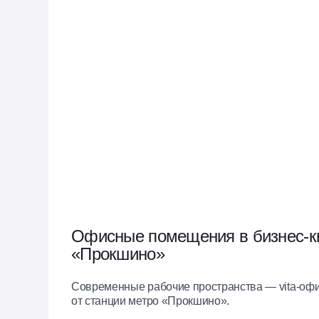
Офисные помещения в бизнес-к
«Прокшино»
Современные рабочие пространства — vita-офи
от станции метро «Прокшино».