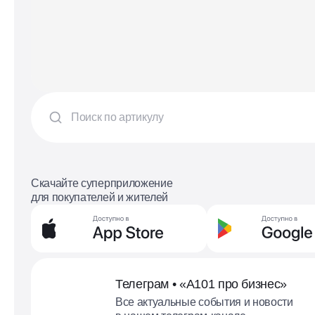
Скачайте суперприложение
для покупателей и жителей
Телеграм • «А101 про бизнес»
Все актуальные события и новости