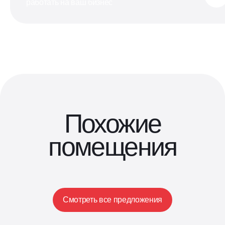
работать на ваш бизнес
Похожие
помещения
Смотреть все предложения