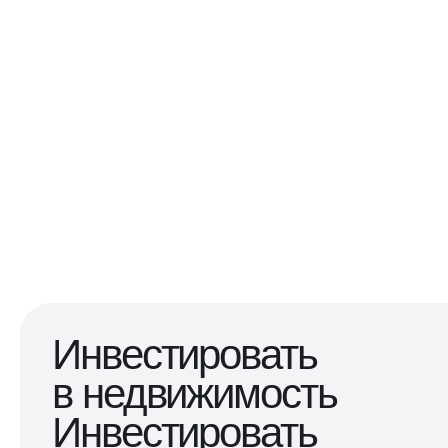
Инвестировать
в недвижимость
Инвестировать