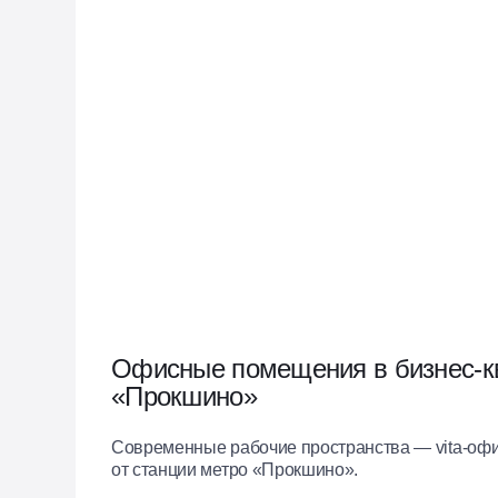
Офисные помещения в бизнес-к
«Прокшино»
Современные рабочие пространства — vita-офи
от станции метро «Прокшино».