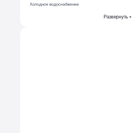
Холодное водоснабжение
Развернуть