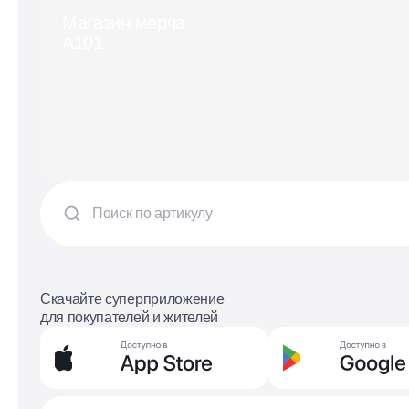
Магазин мерча
А101
Скачайте суперприложение
для покупателей и жителей