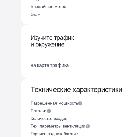
Ближайшее метро
Этаж
Изучите трафик
и окружение
на карте трафика
Технические характеристики
Разрешённая мощность
Потолки
Количество входов
Тех. параметры вентиляции
Горячее водоснабжение