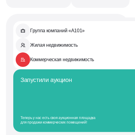
Группа компаний «А101»
Жилая недвижимость
Коммерческая недвижимость
Запустили аукцион
Теперь у нас есть своя аукционная площадка
для продажи коммерческих помещений!