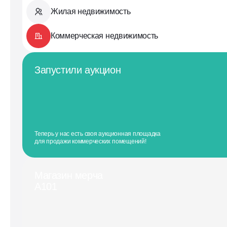
Жилая недвижимость
Коммерческая недвижимость
Запустили аукцион
Теперь у нас есть своя аукционная площадка
для продажи коммерческих помещений!
Магазин мерча
А101