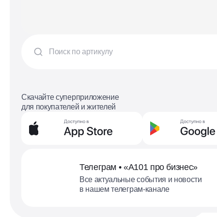
Скачайте суперприложение
для покупателей и жителей
Телеграм • «А101 про бизнес»
Все актуальные события и новости
в нашем телеграм-канале