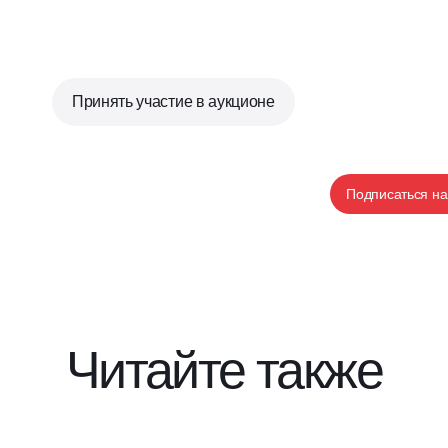
Принять участие в аукционе
Подписаться на
Читайте также