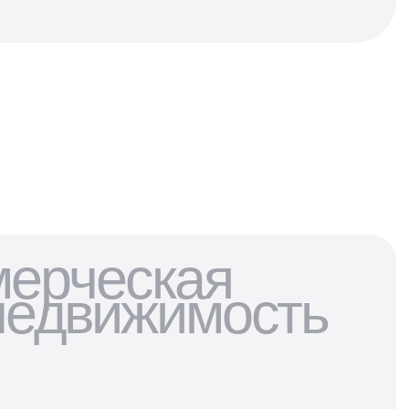
мерческая
недвижимость