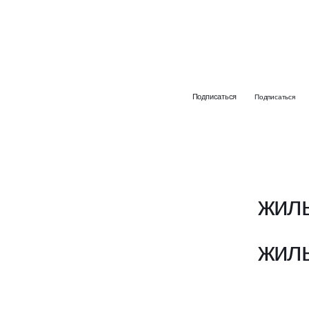
Подписаться
Подписаться
жилы
жилы