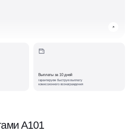
Выплаты за 10 дней
гарантируем быструю выплату
комиссионного вознаграждения
тами А101