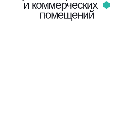
и коммерческих
помещений