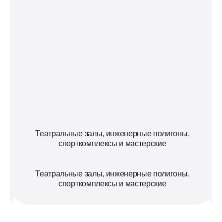
Театральные залы, инженерные полигоны,
спорткомплексы и мастерские
Театральные залы, инженерные полигоны,
спорткомплексы и мастерские