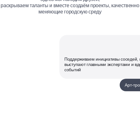
раскрываем таланты и вместе создаём проекты, качественно
меняющие городскую среду
Поддерживаем инициативы соседей, 
выступают главными экспертами и в
событий
Арт-тр