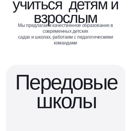
учиться
​​​​​​​ детям и
взрослым
Мы предлагаем качественное образование в
современных детских
садах и школах, работаем с педагогическими
командами
Передовые
школы