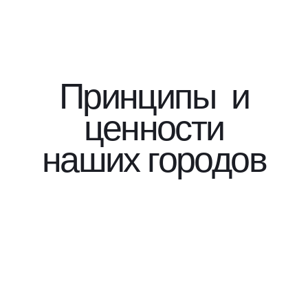
Присоединяй
Подписаться
Принципы
и
ценности
наших городов