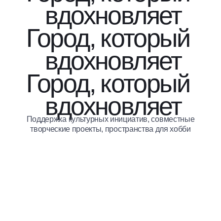
вдохновляет
Город, который
вдохновляет
Город, который
вдохновляет
Поддержка культурных инициатив, совместные
творческие проекты, пространства для хобби