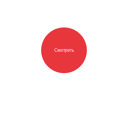
Смотреть