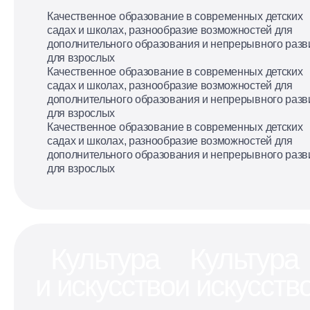
Качественное образование в современных детских
садах и школах, разнообразие возможностей для
дополнительного образования и непрерывного разв
для взрослых
Качественное образование в современных детских
садах и школах, разнообразие возможностей для
дополнительного образования и непрерывного разв
для взрослых
Качественное образование в современных детских
садах и школах, разнообразие возможностей для
дополнительного образования и непрерывного разв
для взрослых
Культура
Культура
и искусство
и искусств