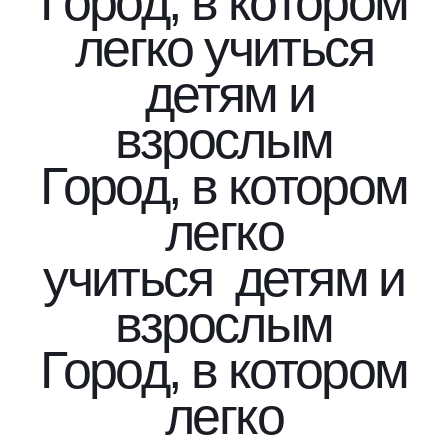
Город, в котором
легко учиться
детям и
взрослым
Город, в котором
легко
учиться
​​​​​​​ детям и
взрослым
Город, в котором
легко