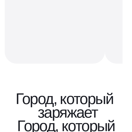
Город, который
заряжает
Город, который