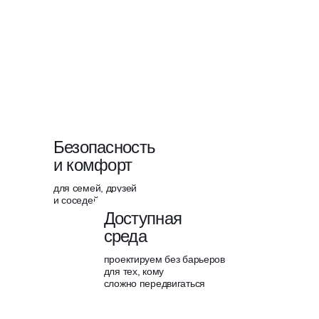
Безопасность
отрудничес
и комфорт
для семей, друзей
и соседей
опричастно
Доступная
среда
проектируем без барьеров
для тех, кому
сложно передвигаться