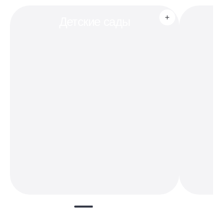
Детские сады