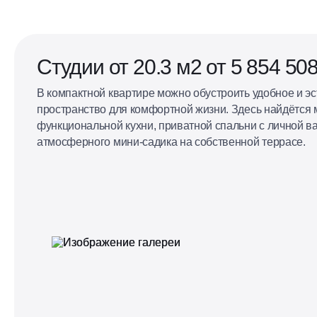
Кухня, совмещённая с гостиной
Студии от 20.3 м2 от 5 854 508
В компактной квартире можно обустроить удобное и э
пространство для комфортной жизни. Здесь найдётся 
функциональной кухни, приватной спальни с личной в
атмосферного мини-садика на собственной террасе.