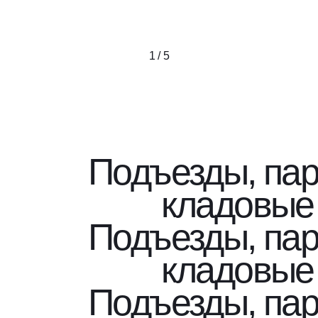
1 / 5
Подъезды, пар
кладовые
Подъезды, пар
кладовые
Подъезды, пар