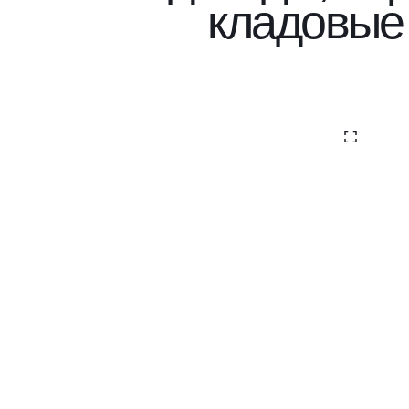
кладовые