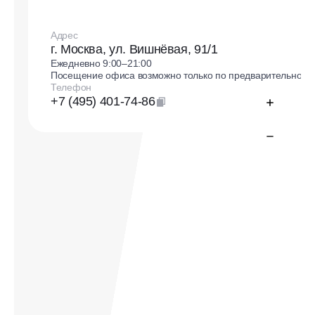
Адрес
г. Москва, ул. Вишнёвая, 91/1
Ежедневно 9:00–21:00
Посещение офиса возможно только по предварительной з
Телефон
+7 (495) 401-74-86