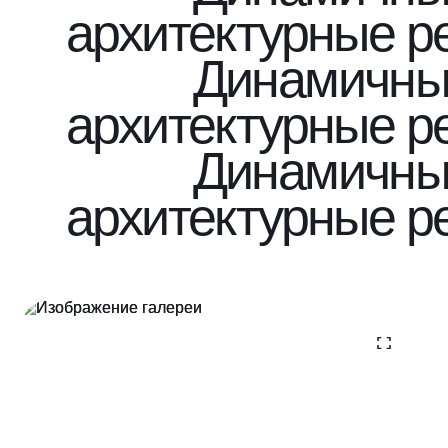
архитектурные 
Динамичны
архитектурные 
Динамичны
архитектурные 