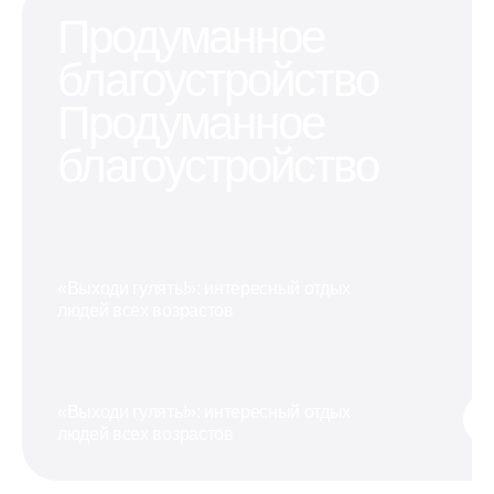
Продуманное
благоустройство
Продуманное
благоустройство
«Выходи гулять!»: интересный отдых
людей всех возрастов
«Выходи гулять!»: интересный отдых
людей всех возрастов