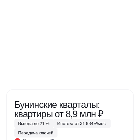
Бунинские кварталы:
квартиры от 8,9 млн ₽
Выгода до 21 %
Ипотека от 31 884 ₽/мес.
Передача ключей