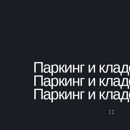
Паркинг и кла
Паркинг и кла
Паркинг и кла