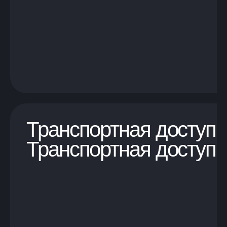
Транспортная доступн
Транспортная доступн