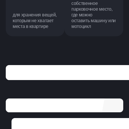
собственное
парковочное место,
для хранения вещей,
где можно
которым не хватает
оставить машину или
места в квартире
мотоцикл