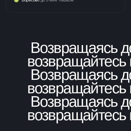
М
Возвращаясь д
возвращайтесь 
Возвращаясь д
возвращайтесь 
Возвращаясь д
возвращайтесь 