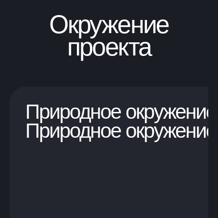
Окружение
проекта
Природное окружение
Природное окружение