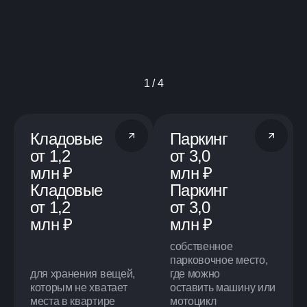
1 / 4
Кладовые
Паркинг
от 1,2
от 3,0
млн ₽
млн ₽
Кладовые
Паркинг
от 1,2
от 3,0
млн ₽
млн ₽
собственное
парковочное место,
для хранения вещей,
где можно
которым не хватает
оставить машину или
места в квартире
мотоцикл