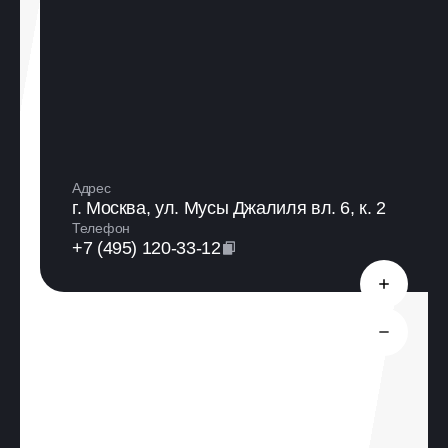
Адрес
г. Москва, ул. Мусы Джалиля вл. 6, к. 2
Телефон
+7 (495) 120-33-12