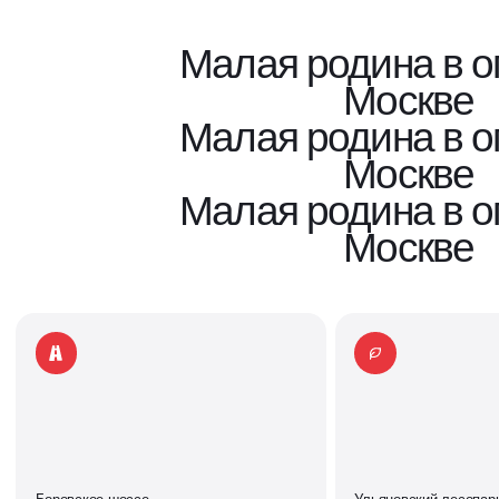
Малая родина в о
Москве
Малая родина в о
Москве
Малая родина в о
Москве