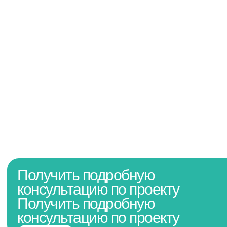
Получить подробную
консультацию по проекту
Получить подробную
консультацию по проекту