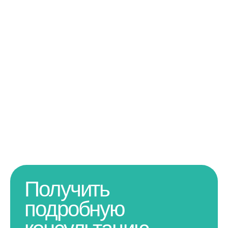
Получить
подробную