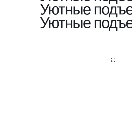
Уютные подъ
Уютные подъ