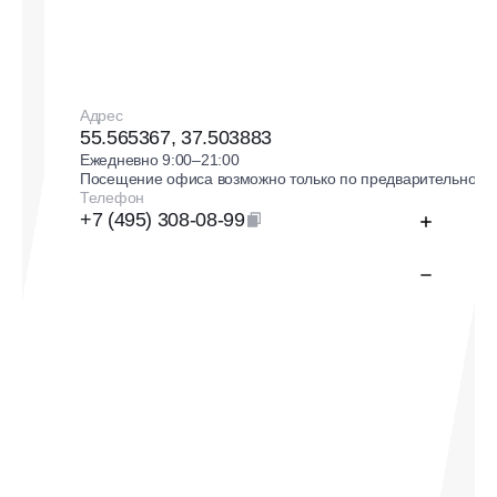
Адрес
55.565367, 37.503883
Ежедневно 9:00–21:00
Посещение офиса возможно только по предварительной з
Телефон
+7 (495) 308-08-99