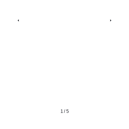
1 / 5