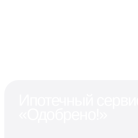
Ипотечный серви
«Одобрено!»