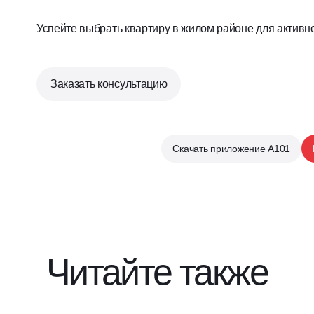
Успейте выбрать квартиру в жилом районе для активно
Заказать консультацию
Скачать приложение А101
Читайте также